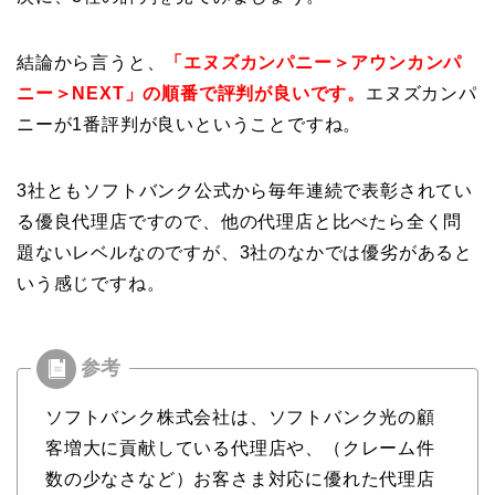
結論から言うと、
「エヌズカンパニー＞アウンカンパ
ニー＞NEXT」の順番で評判が良いです。
エヌズカンパ
ニーが1番評判が良いということですね。
3社ともソフトバンク公式から毎年連続で表彰されてい
る優良代理店ですので、他の代理店と比べたら全く問
題ないレベルなのですが、3社のなかでは優劣があると
いう感じですね。
ソフトバンク株式会社は、ソフトバンク光の顧
客増大に貢献している代理店や、（クレーム件
数の少なさなど）お客さま対応に優れた代理店