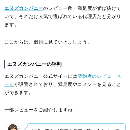
エヌズカンパニー
のレビュー数・満足度がずば抜けて
いて、それだけ人気で選ばれている代理店だと分かり
ます。
ここからは、個別に見ていきましょう。
エヌズカンパニーの評判
エヌズカンパニー公式サイトには
契約者のレビューペ
ージ
が設置されており、満足度やコメントを見ること
ができます。
一部レビューをご紹介しますね。