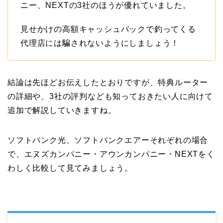
ニー、NEXTの3社のほうが優れていました。
見せかけの高額キャッシュバックで釣ってくる
代理店には騙されないようにしましょう！
結論は先ほどお伝えしたとおりですが、特典ルーター
の詳細や、3社の評判なども知っておきたい人に向けて
追加で解説していきますね。
ソフトバンク光、ソフトバンクエアーそれぞれの場合
で、エヌズカンパニー・アウンカンパニー・NEXTをく
わしく比較して見てみましょう。