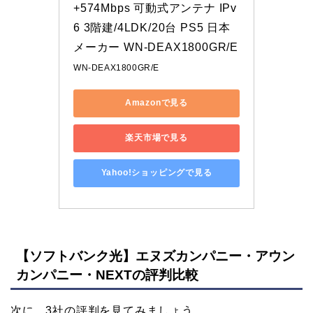
+574Mbps 可動式アンテナ IPv
6 3階建/4LDK/20台 PS5 日本
メーカー WN-DEAX1800GR/E
WN-DEAX1800GR/E
Amazonで見る
楽天市場で見る
Yahoo!ショッピングで見る
【ソフトバンク光】エヌズカンパニー・アウン
カンパニー・NEXTの評判比較
次に、3社の評判を見てみましょう。