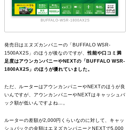
BUFFALO-WSR-1800AX2S
発売日はエヌズカンパニーの「BUFFALO WSR-
1500AX2S」のほうが後なのですが、
性能や口コミ満
足度はアウンカンパニーやNEXTの「BUFFALO WSR-
1800AX2S」のほうが優れていました。
ただ、ルーターはアウンカンパニーやNEXTのほうが良
いんですが、アウンカンパニーやNEXTはキャッシュバ
ック額が低いんですよね…。
ルーターの差額が2,000円くらいなのに対して、キャッ
シュバックの金額はエヌズカンパニーとNEXTで5,000