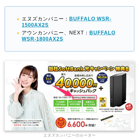
エヌズカンパニー：
BUFFALO WSR-
1500AX2S
アウンカンパニー、NEXT：
BUFFALO
WSR-1800AX2S
エヌズカンパニーのルーター