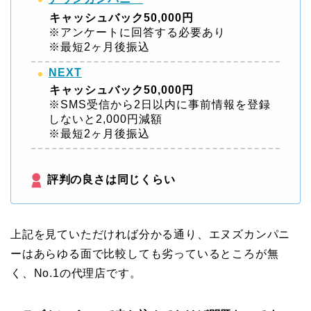
キャッシュバック50,000円
※アンケートに回答する必要あり
※最短2ヶ月後振込
NEXT
キャッシュバック50,000円
※SMS受信から2日以内に事前情報を登録
しないと2,000円減額
※最短2ヶ月後振込
評判の良さは同じくらい
上記を見ていただければ分かる通り、エヌズカンパニ
ーはあらゆる面で比較しても劣っているところが無
く、No.1の代理店です。