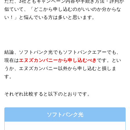
ただ、3社ともキャンペーン内容や手続き方法・評判が
似ていて、「どこから申し込むのがいいのか分からな
い！」と悩んでいる方は多いと思います。
結論、ソフトバンク光でもソフトバンクエアーでも、
現在は
エヌズカンパニーから申し込むべき
です。とい
うか、エヌズカンパニー以外から申し込むと損しま
す。
それぞれ比較すると以下のとおりです。
ソフトバンク光