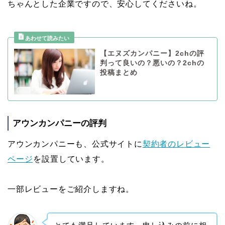
ちゃんとした企業ですので、安心してくださいね。
【エヌズカンパニー】2chの評
判って良いの？悪いの？2chの
投稿まとめ
アウンカンパニーの評判
アウンカンパニーも、公式サイトに
契約者のレビュー
ページ
を設置しています。
一部レビューをご紹介しますね。