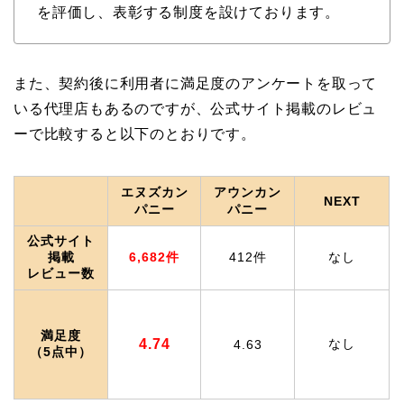
を評価し、表彰する制度を設けております。
また、契約後に利用者に満足度のアンケートを取って
いる代理店もあるのですが、公式サイト掲載のレビュ
ーで比較すると以下のとおりです。
エヌズカン
アウンカン
NEXT
パニー
パニー
公式サイト
掲載
6,682件
412件
なし
レビュー数
満足度
4.74
なし
4.63
（5点中）