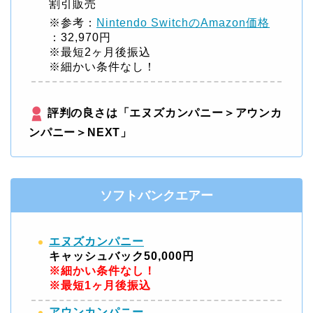
割引販売
※参考：
Nintendo SwitchのAmazon価格
：32,970円
※最短2ヶ月後振込
※細かい条件なし！
評判の良さは「エヌズカンパニー＞アウンカ
ンパニー＞NEXT」
ソフトバンクエアー
エヌズカンパニー
キャッシュバック50,000円
※細かい条件なし！
※最短1ヶ月後振込
アウンカンパニー