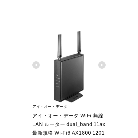
アイ・オー・データ
アイ・オー・データ WiFi 無線
LAN ルーター dual_band 11ax 
最新規格 Wi-Fi6 AX1800 1201