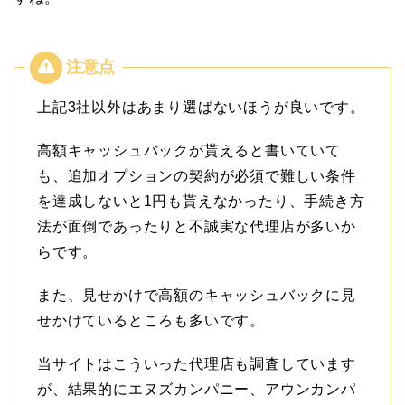
上記3社以外はあまり選ばないほうが良いです。
高額キャッシュバックが貰えると書いていて
も、追加オプションの契約が必須で難しい条件
を達成しないと1円も貰えなかったり、手続き方
法が面倒であったりと不誠実な代理店が多いか
らです。
また、見せかけで高額のキャッシュバックに見
せかけているところも多いです。
当サイトはこういった代理店も調査しています
が、結果的にエヌズカンパニー、アウンカンパ