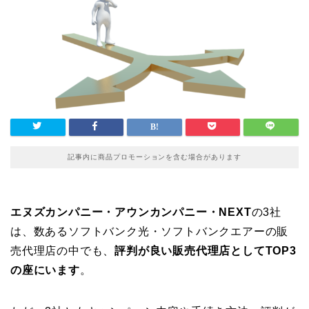
記事内に商品プロモーションを含む場合があります
エヌズカンパニー・アウンカンパニー・NEXT
の3社
は、数あるソフトバンク光・ソフトバンクエアーの販
売代理店の中でも、
評判が良い販売代理店としてTOP3
の座にいます
。