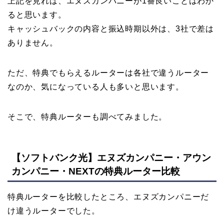
上記を見れば、エヌズカンパニーが1番良いことはわか
ると思います。
キャッシュバックの内容と振込時期以外は、3社で差は
ありません。
ただ、特典でもらえるルーターは各社で違うルーター
なのか、気になっている人も多いと思います。
そこで、特典ルーターも調べてみました。
【ソフトバンク光】エヌズカンパニー・アウン
カンパニー・NEXTの特典ルーター比較
特典ルーターを比較したところ、エヌズカンパニーだ
け違うルーターでした。