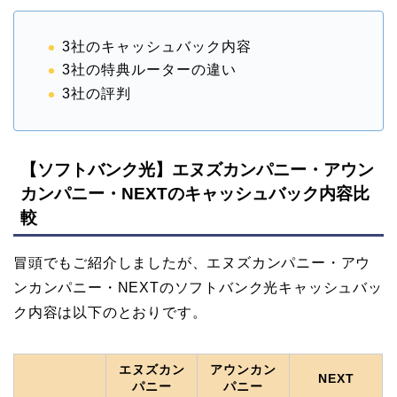
3社のキャッシュバック内容
3社の特典ルーターの違い
3社の評判
【ソフトバンク光】エヌズカンパニー・アウン
カンパニー・NEXTのキャッシュバック内容比
較
冒頭でもご紹介しましたが、エヌズカンパニー・アウ
ンカンパニー・NEXTのソフトバンク光キャッシュバッ
ク内容は以下のとおりです。
エヌズカン
アウンカン
NEXT
パニー
パニー