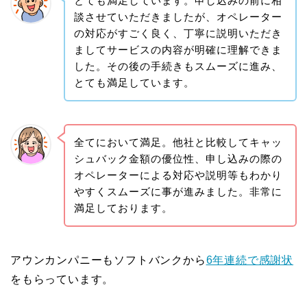
とても満足しています。申し込みの前に相
談させていただきましたが、オペレーター
の対応がすごく良く、丁寧に説明いただき
ましてサービスの内容が明確に理解できま
した。その後の手続きもスムーズに進み、
とても満足しています。
全てにおいて満足。他社と比較してキャッ
シュバック金額の優位性、申し込みの際の
オペレーターによる対応や説明等もわかり
やすくスムーズに事が進みました。非常に
満足しております。
アウンカンパニーもソフトバンクから
6年連続で感謝状
をもらっています。