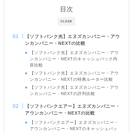
目次
CLOSE
【ソフトバンク光】エヌズカンパニー・アウ
ンカンパニー・NEXTの比較
【ソフトバンク光】エヌズカンパニー・アウ
ンカンパニー・NEXTのキャッシュバック内
容比較
【ソフトバンク光】エヌズカンパニー・アウ
ンカンパニー・NEXTの特典ルーター比較
【ソフトバンク光】エヌズカンパニー・アウ
ンカンパニー・NEXTの評判比較
【ソフトバンクエアー】エヌズカンパニー・
アウンカンパニー・NEXTの比較
【ソフトバンクエアー】エヌズカンパニー・
アウンカンパニー・NEXTのキャッシュバッ