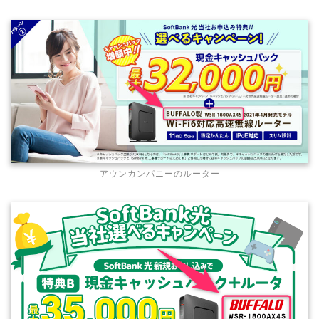
アウンカンパニーのルーター