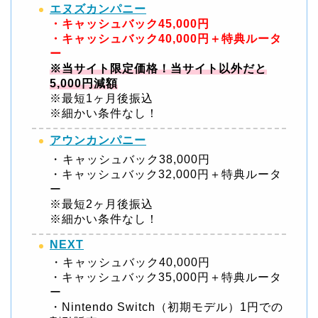
エヌズカンパニー
・キャッシュバック45,000円
・キャッシュバック40,000円＋特典ルータ
ー
※当サイト限定価格！当サイト以外だと
5,000円減額
※最短1ヶ月後振込
※細かい条件なし！
アウンカンパニー
・
キャッシュバック38,000円
・キャッシュバック32,000円＋特典ルータ
ー
※最短2ヶ月後振込
※細かい条件なし！
NEXT
・キャッシュバック40,000円
・キャッシュバック35,000円＋特典ルータ
ー
・Nintendo Switch（初期モデル）1円での