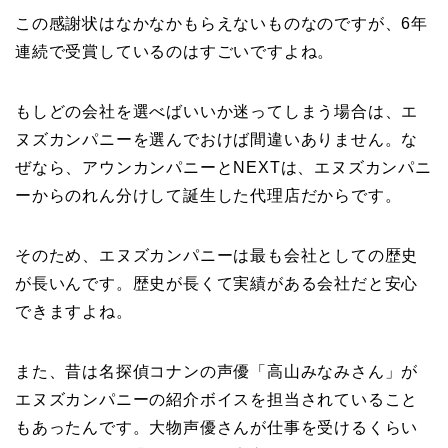
この感謝状はなかなかもらえないものなのですが、6年
連続で受賞しているのはすごいですよね。
もしどの会社を選べばいいか迷ってしまう場合は、エ
ヌズカンパニーを選んでおけば間違いありません。な
ぜなら、アウンカンパニーとNEXTは、エヌズカンパニ
ーからのれん分けして誕生した代理店だからです。
そのため、エヌズカンパニーは最も会社としての歴史
が長いんです。歴史が長くて実績がある会社だと安心
できますよね。
また、昔は名探偵コナンの声優「高山みなみさん」が
エヌズカンパニーの紹介ボイスを担当されていること
もあったんです。大物声優さんが仕事を受けるくらい