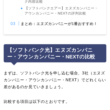
ク内容比較
【ソフトバンクエアー】エヌズカンパニー・
アウンカンパニー・NEXTの評判比較
まとめ：エヌズカンパニーが1番おすすめ！
【ソフトバンク光】エヌズカンパニ
ー・アウンカンパニー・NEXTの比較
まずは、ソフトバンク光を申し込む場合、3社（エヌズ
カンパニー・アウンカンパニー・NEXT）でどれくらい
差があるのか見ていきましょう。
比較する項目は以下のとおりです。