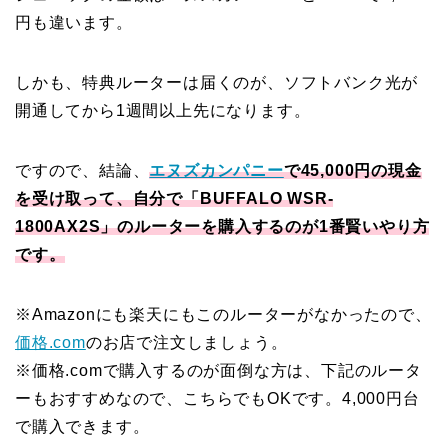
円も違います。
しかも、特典ルーターは届くのが、ソフトバンク光が
開通してから1週間以上先になります。
ですので、結論、
エヌズカンパニー
で45,000円の現金
を受け取って、自分で「BUFFALO WSR-
1800AX2S」のルーターを購入するのが1番賢いやり方
です。
※Amazonにも楽天にもこのルーターがなかったので、
価格.com
のお店で注文しましょう。
※価格.comで購入するのが面倒な方は、下記のルータ
ーもおすすめなので、こちらでもOKです。4,000円台
で購入できます。