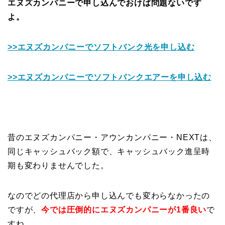
エヌズカンパニーで申し込んでおけば問題ないです
よ。
>>エヌズカンパニーでソフトバンク光を申し込む
>>エヌズカンパニーでソフトバンクエアーを申し込む
昔のエヌズカンパニー・アウンカンパニー・NEXTは、
同じキャッシュバック額で、キャッシュバック進呈時
期も変わりませんでした。
なのでどの代理店から申し込んでも変わらなかったの
ですが、
今では圧倒的にエヌズカンパニーが1番良い
で
すね。