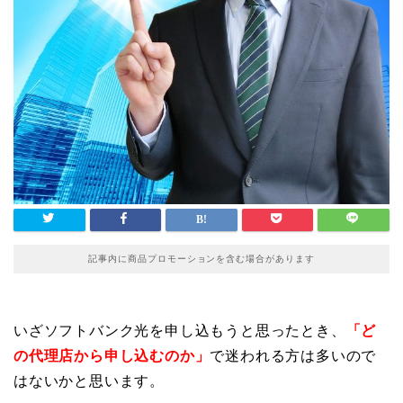
記事内に商品プロモーションを含む場合があります
いざソフトバンク光を申し込もうと思ったとき、
「ど
の代理店から申し込むのか」
で迷われる方は多いので
はないかと思います。