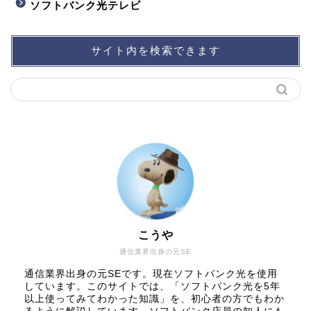
ソフトバンク光テレビ
サイト内を検索できます
こうや
通信業界出身の元SE
通信業界出身の元SEです。現在ソフトバンク光を使用
しています。このサイトでは、「ソフトバンク光を5年
以上使ってみてわかった知識」を、初心者の方でもわか