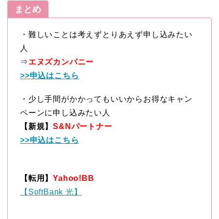
まとめ
・難しいことは考えずとりあえず申し込みたい
人
⇒
エヌズカンパニー
>>申込はこちら
・少し手間がかかってもいいからお得なキャン
ペーンに申し込みたい人
【新規】
S&Nパートナー
>>申込はこちら
【転用】
Yahoo!BB
【SoftBank 光】