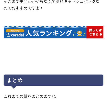
そこまで手間がかからなくて高額キャッシュバックな
のでおすすめですよ！
まとめ
これまでの話をまとめますね。