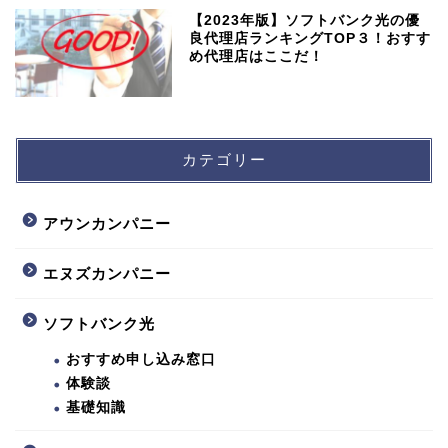
【2023年版】ソフトバンク光の優
良代理店ランキングTOP３！おすす
め代理店はここだ！
カテゴリー
アウンカンパニー
エヌズカンパニー
ソフトバンク光
おすすめ申し込み窓口
体験談
基礎知識