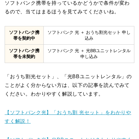
ソフトバンク携帯を持っているかどうかで条件が変わ
るので、当てはまるほうを見てみてくださいね。
ソフトバンク携
ソフトバンク 光 ＋ おうち割光セット 申し
帯を契約中
込み
ソフトバンク携
ソフトバンク 光 ＋ 光BBユニットレンタル
帯を未契約
申し込み
「おうち割光セット」、「光BBユニットレンタル」の
ことがよく分からない方は、以下の記事を読んでみて
ください。わかりやすく解説しています。
【ソフトバンク光】「おうち割 光セット」をわかりや
すく解説！