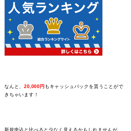
なんと、
20,000円
もキャッシュバックを貰うことがで
きちゃいます！
新規申込と比べると少なく見えるかもしれませんが、