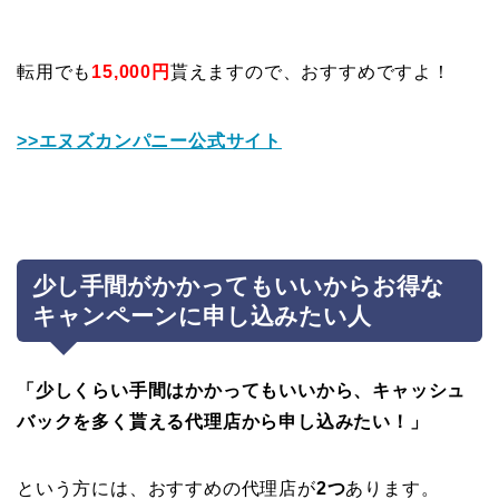
転用でも
15,000円
貰えますので、おすすめですよ！
>>エヌズカンパニー公式サイト
少し手間がかかってもいいからお得な
キャンペーンに申し込みたい人
「少しくらい手間はかかってもいいから、キャッシュ
バックを多く貰える代理店から申し込みたい！」
という方には、おすすめの代理店が
2つ
あります。