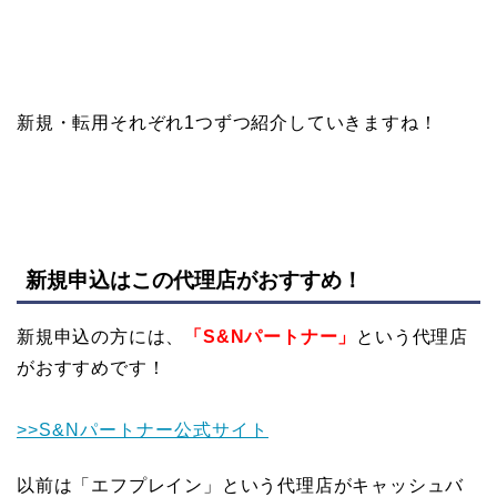
新規・転用それぞれ1つずつ紹介していきますね！
新規申込はこの代理店がおすすめ！
新規申込の方には、
「S&Nパートナー」
という代理店
がおすすめです！
>>S&Nパートナー公式サイト
以前は「エフプレイン」という代理店がキャッシュバ