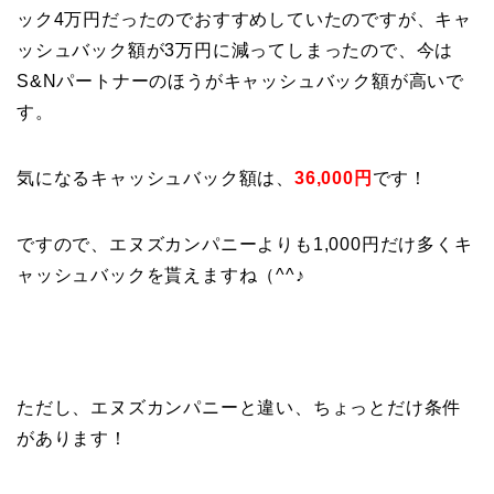
ック4万円だったのでおすすめしていたのですが、キャ
ッシュバック額が3万円に減ってしまったので、今は
S&Nパートナーのほうがキャッシュバック額が高いで
す。
気になるキャッシュバック額は、
36,000円
です！
ですので、エヌズカンパニーよりも1,000円だけ多くキ
ャッシュバックを貰えますね（^^♪
ただし、エヌズカンパニーと違い、ちょっとだけ条件
があります！