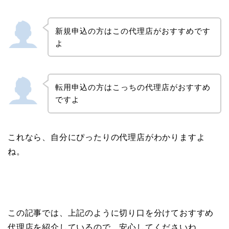
新規申込の方はこの代理店がおすすめです
よ
転用申込の方はこっちの代理店がおすすめ
ですよ
これなら、自分にぴったりの代理店がわかりますよ
ね。
この記事では、上記のように切り口を分けておすすめ
代理店を紹介しているので、安心してくださいね。