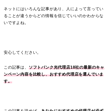
ネットにはいろんな記事があり、人によって言ってい
ることが違うからどの情報を信じていいのかわからな
いですよね。
安心してください。
この記事は、
ソフトバンク光代理店18社の最新のキャ
ンペーン内容を比較し、おすすめ代理店を選んでいま
す。
この記事を読めば、
あなたにおすすめの代理店が必ず