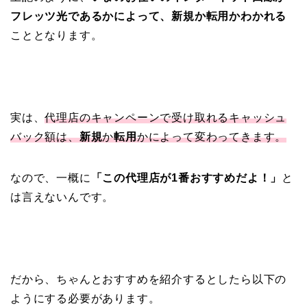
フレッツ光であるかによって、新規か転用かわかれる
こととなります。
実は、
代理店のキャンペーンで受け取れるキャッシュ
バック額は、
新規
か
転用
かによって変わってきます。
なので、一概に
「この代理店が1番おすすめだよ！」
と
は言えないんです。
だから、ちゃんとおすすめを紹介するとしたら以下の
ようにする必要があります。