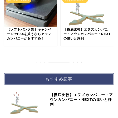
おすすめ申し込み窓口
おすすめ申し込み窓口
【ソフトバンク光】キャンペ
【徹底比較】エヌズカンパニ
ーンでPS4を貰うならアウン
ー・アウンカンパニー・NEXT
カンパニーがおすすめ！
の違いと評判
おすすめ記事
【徹底比較】エヌズカンパニー・ア
ウンカンパニー・NEXTの違いと評
判