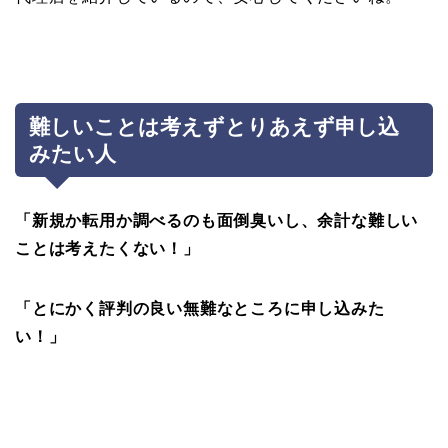
難しいことは考えずとりあえず申し込
みたい人
「新規か転用か調べるのも面倒臭いし、余計な難しい
ことは考えたくない！」
「とにかく評判の良い無難なところに申し込みた
い！」