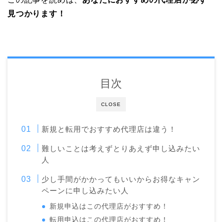
見つかります！
目次
CLOSE
新規と転用でおすすめ代理店は違う！
難しいことは考えずとりあえず申し込みたい
人
少し手間がかかってもいいからお得なキャン
ペーンに申し込みたい人
新規申込はこの代理店がおすすめ！
転用申込はこの代理店がおすすめ！