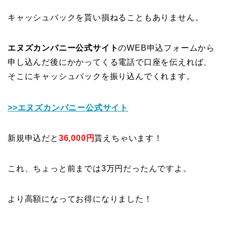
キャッシュバックを貰い損ねることもありません。
エヌズカンパニー公式サイト
のWEB申込フォームから
申し込んだ後にかかってくる電話で口座を伝えれば、
そこにキャッシュバックを振り込んでくれます。
>>エヌズカンパニー公式サイト
新規申込だと
36,000円
貰えちゃいます！
これ、ちょっと前までは3万円だったんですよ。
より高額になってお得になりました！