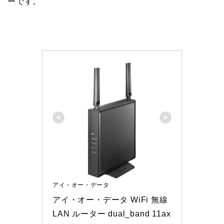
ーです。
アイ・オー・データ
アイ・オー・データ WiFi 無線
LAN ルーター dual_band 11ax 