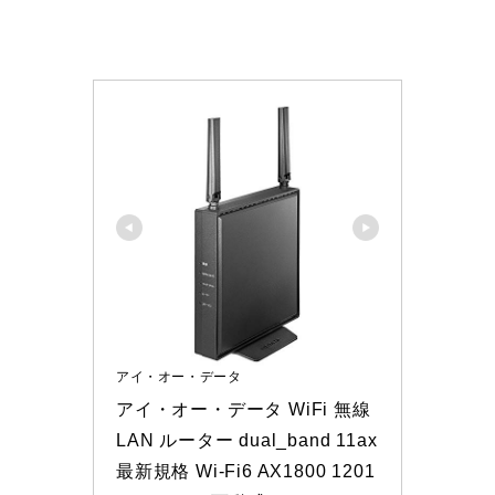
アイ・オー・データ
アイ・オー・データ WiFi 無線
LAN ルーター dual_band 11ax 
最新規格 Wi-Fi6 AX1800 1201