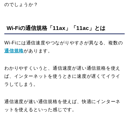
のでしょうか？
Wi-Fiの通信規格「11ax」「11ac」とは
Wi-Fiには通信速度やつながりやすさが異なる、複数の
通信規格
があります。
わかりやすくいうと、通信速度が遅い通信規格を使え
ば、インターネットを使うときに速度が遅くてイライ
ラしてしまう。
通信速度が速い通信規格を使えば、快適にインターネ
ットを使えるといった感じです。