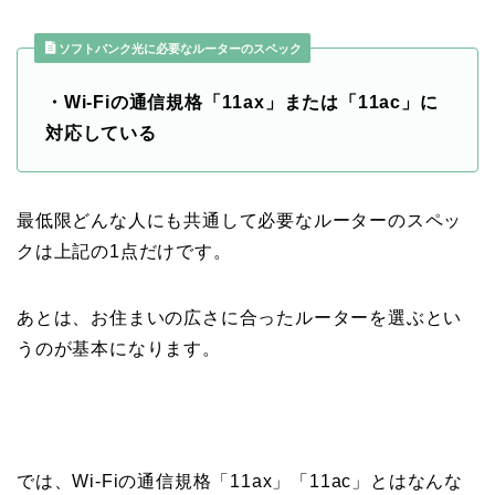
ソフトバンク光に必要なルーターのスペック
・Wi-Fiの通信規格「11ax」または「11ac」に
対応している
最低限どんな人にも共通して必要なルーターのスペッ
クは上記の1点だけです。
あとは、お住まいの広さに合ったルーターを選ぶとい
うのが基本になります。
では、Wi-Fiの通信規格「11ax」「11ac」とはなんな