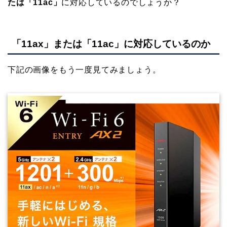
たは「11ac」
に対応しているのでしょうか？
「11ax」または「11ac」に対応しているのか
下記の画像をもう一度見てみましょう。