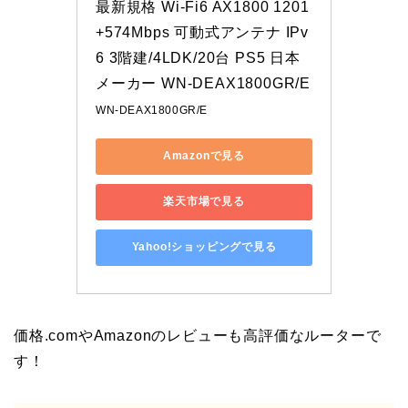
最新規格 Wi-Fi6 AX1800 1201
+574Mbps 可動式アンテナ IPv
6 3階建/4LDK/20台 PS5 日本
メーカー WN-DEAX1800GR/E
WN-DEAX1800GR/E
Amazonで見る
楽天市場で見る
Yahoo!ショッピングで見る
価格.comやAmazonのレビューも高評価なルーターで
す！