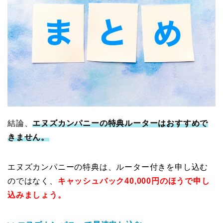
結論、
エヌズカンパニーの特典ルーターはおすすめで
きません。
エヌズカンパニーの特典は、ルーター付きを申し込む
のではなく、
キャッシュバック40,000円のほうで申し
込みましょう。