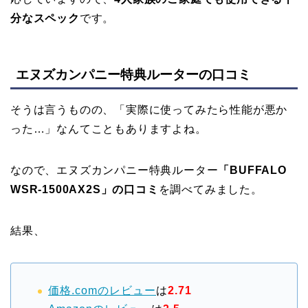
分なスペック
です。
エヌズカンパニー特典ルーターの口コミ
そうは言うものの、「実際に使ってみたら性能が悪か
った…」なんてこともありますよね。
なので、エヌズカンパニー特典ルーター
「BUFFALO
WSR-1500AX2S」の口コミ
を調べてみました。
結果、
価格.comのレビュー
は
2.71