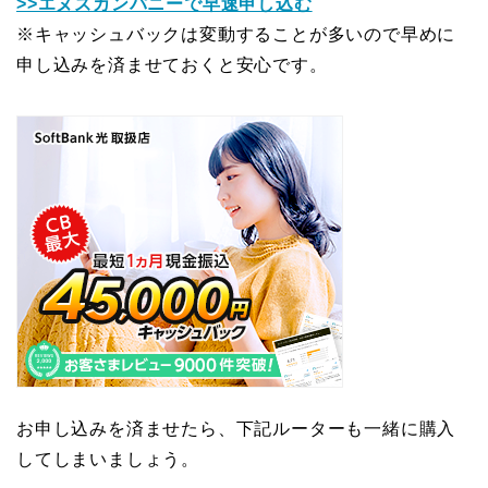
>>エヌズカンパニーで早速申し込む
※キャッシュバックは変動することが多いので早めに
申し込みを済ませておくと安心です。
お申し込みを済ませたら、下記ルーターも一緒に購入
してしまいましょう。