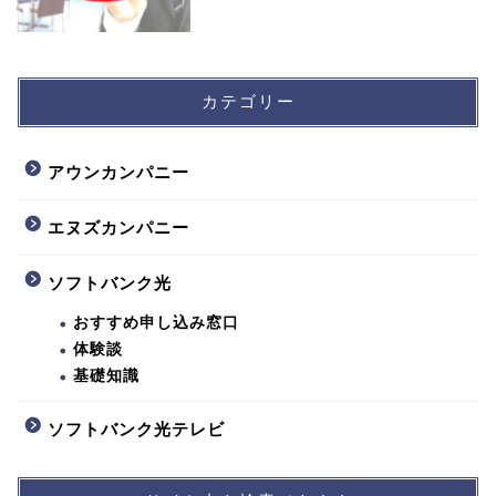
カテゴリー
アウンカンパニー
エヌズカンパニー
ソフトバンク光
おすすめ申し込み窓口
体験談
基礎知識
ソフトバンク光テレビ