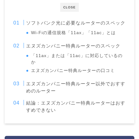
CLOSE
ソフトバンク光に必要なルーターのスペック
Wi-Fiの通信規格「11ax」「11ac」とは
エヌズカンパニー特典ルーターのスペック
「11ax」または「11ac」に対応しているの
か
エヌズカンパニー特典ルーターの口コミ
エヌズカンパニー特典ルーター以外でおすす
めのルーター
結論：エヌズカンパニー特典ルーターはおす
すめできない