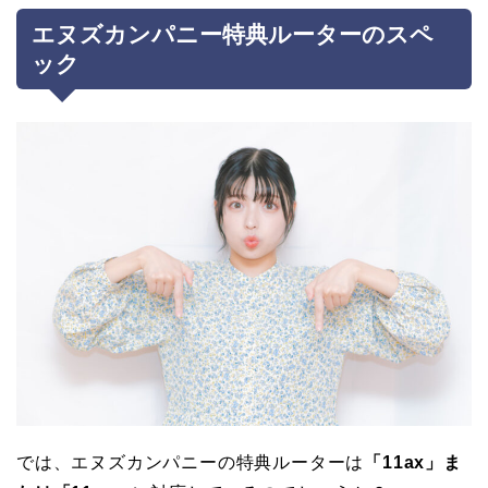
エヌズカンパニー特典ルーターのスペ
ック
では、エヌズカンパニーの特典ルーターは
「11ax」ま