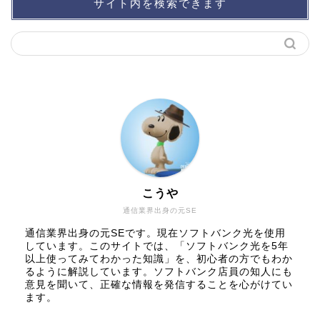
サイト内を検索できます
こうや
通信業界出身の元SE
通信業界出身の元SEです。現在ソフトバンク光を使用
しています。このサイトでは、「ソフトバンク光を5年
以上使ってみてわかった知識」を、初心者の方でもわか
るように解説しています。ソフトバンク店員の知人にも
意見を聞いて、正確な情報を発信することを心がけてい
ます。