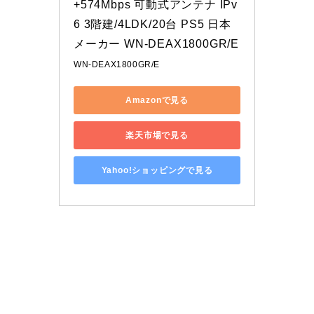
+574Mbps 可動式アンテナ IPv
6 3階建/4LDK/20台 PS5 日本
メーカー WN-DEAX1800GR/E
WN-DEAX1800GR/E
Amazonで見る
楽天市場で見る
Yahoo!ショッピングで見る