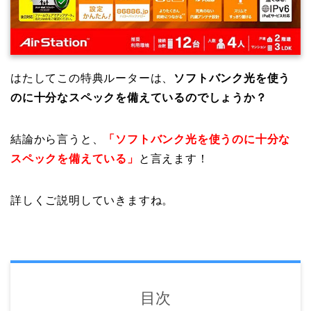
はたしてこの特典ルーターは、
ソフトバンク光を使う
のに十分なスペックを備えているのでしょうか？
結論から言うと、
「ソフトバンク光を使うのに十分な
スペックを備えている」
と言えます！
詳しくご説明していきますね。
目次