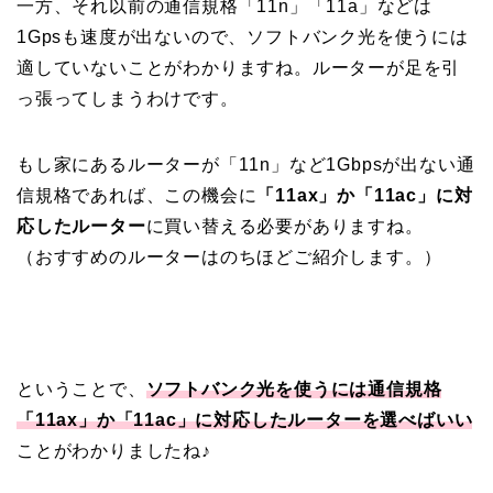
一方、それ以前の通信規格「11n」「11a」などは
1Gpsも速度が出ないので、ソフトバンク光を使うには
適していないことがわかりますね。ルーターが足を引
っ張ってしまうわけです。
もし家にあるルーターが「11n」など1Gbpsが出ない通
信規格であれば、この機会に
「11ax」か「11ac」に対
応したルーター
に買い替える必要がありますね。
（おすすめのルーターはのちほどご紹介します。）
ということで、
ソフトバンク光を使うには通信規格
「11ax」か「11ac」に対応したルーターを選べばいい
ことがわかりましたね♪