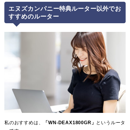
エヌズカンパニー特典ルーター以外でお
すすめのルーター
私のおすすめは、
「WN-DEAX1800GR」
というルータ