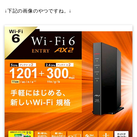
↓下記の画像のやつですね。↓