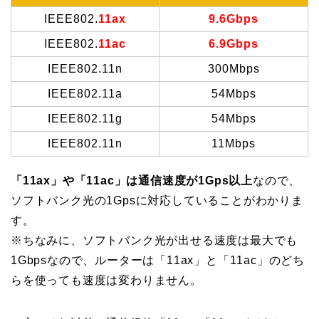
IEEE802.
11ax
9.6Gbps
IEEE802.
11ac
6.9Gbps
IEEE802.11n
300Mbps
IEEE802.11a
54Mbps
IEEE802.11g
54Mbps
IEEE802.11n
11Mbps
「11ax」や「11ac」は通信速度が1Gps以上
なので、
ソフトバンク光の1Gpsに対応していることがわかりま
す。
※ちなみに、ソフトバンク光が出せる速度は最大でも
1Gbpsなので、ルーターは「11ax」と「11ac」のどち
らを使っても速度は変わりません。