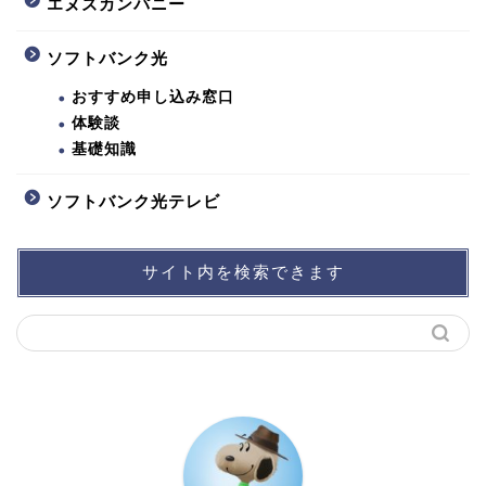
エヌズカンパニー
ソフトバンク光
おすすめ申し込み窓口
体験談
基礎知識
ソフトバンク光テレビ
サイト内を検索できます