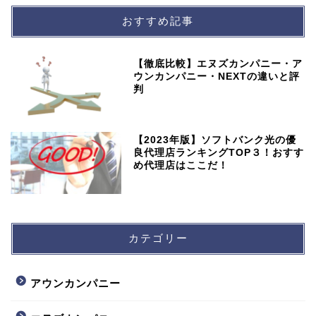
おすすめ記事
【徹底比較】エヌズカンパニー・ア
ウンカンパニー・NEXTの違いと評
判
【2023年版】ソフトバンク光の優
良代理店ランキングTOP３！おすす
め代理店はここだ！
カテゴリー
アウンカンパニー