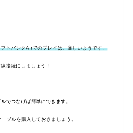
フトバンクAirでのプレイは、厳しいようです。
有線接続にしましょう！
ーブルでつなげば簡単にできます。
Nケーブルを購入しておきましょう。