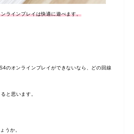
オンラインプレイは快適に遊べます。
S4のオンラインプレイができないなら、どの回線
きると思います。
しょうか。