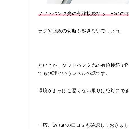
ソフトバンク光の有線接続なら、PS4の
ラグや回線の切断も起きないでしょう。
というか、ソフトバンク光の有線接続でP
でも無理というレベルの話です。
環境がよっぽど悪くない限りは絶対にで
一応、twitterの口コミも確認しておきま