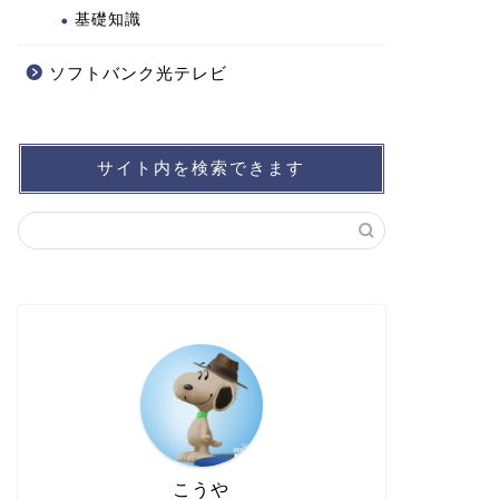
基礎知識
ソフトバンク光テレビ
サイト内を検索できます
こうや