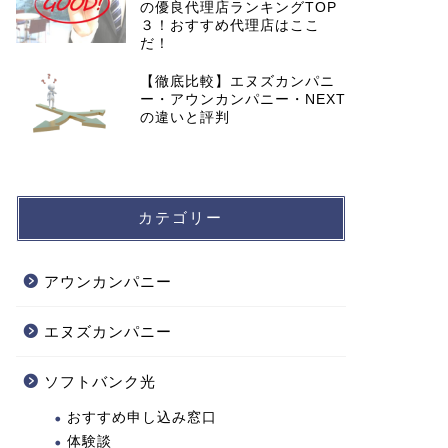
の優良代理店ランキングTOP
３！おすすめ代理店はここ
だ！
【徹底比較】エヌズカンパニ
ー・アウンカンパニー・NEXT
の違いと評判
カテゴリー
アウンカンパニー
エヌズカンパニー
ソフトバンク光
おすすめ申し込み窓口
体験談