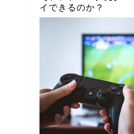
イできるのか？