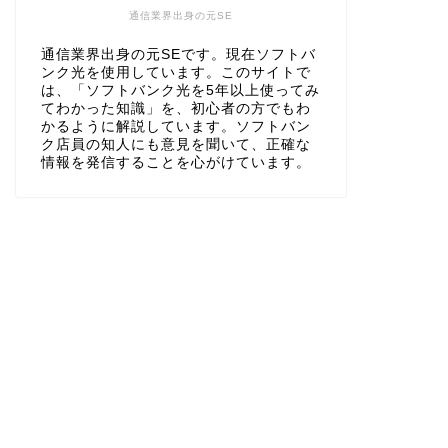
通信業界出身の元SE
通信業界出身の元SEです。現在ソフトバ
ンク光を使用しています。このサイトで
は、「ソフトバンク光を5年以上使ってみ
てわかった知識」を、初心者の方でもわ
かるように解説しています。ソフトバン
ク店員の知人にも意見を聞いて、正確な
情報を発信することを心がけています。