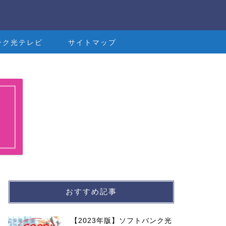
ンク光テレビ
サイトマップ
おすすめ記事
【2023年版】ソフトバンク光