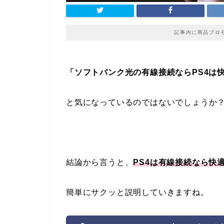
記事内に商品プロ
「ソフトバンク光の有線接続ならPS4は
と気になっているのではないでしょうか
結論から言うと、
PS4は有線接続なら快
簡単にサクッと説明していきますね。