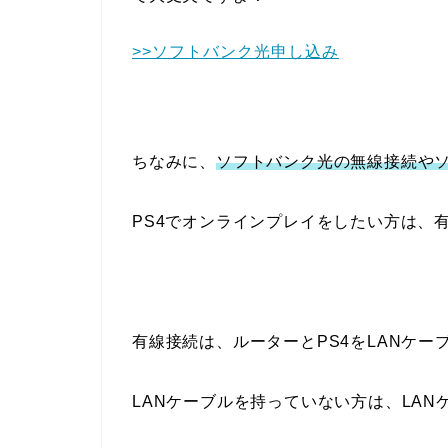
>>ソフトバンク光申し込み
ちなみに、
ソフトバンク光の無線接続やソ
PS4でオンラインプレイをしたい方は、
有線接続は、ルーターとPS4をLANケ
LANケーブルを持っていない方は、LA