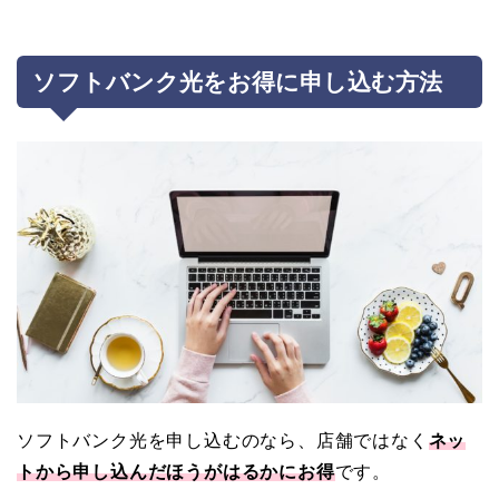
ソフトバンク光をお得に申し込む方法
ソフトバンク光を申し込むのなら、店舗ではなく
ネッ
トから申し込んだほうがはるかにお得
です。