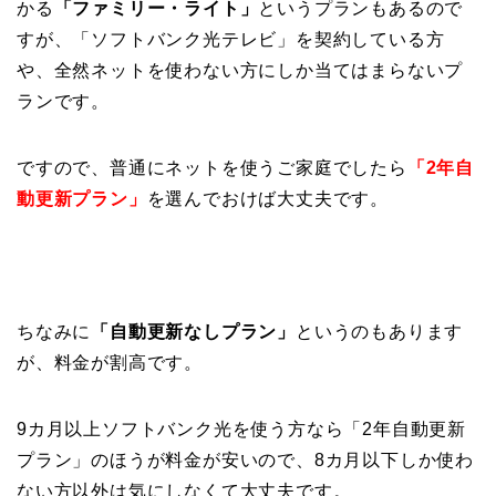
かる
「ファミリー・ライト」
というプランもあるので
すが、「ソフトバンク光テレビ」を契約している方
や、全然ネットを使わない方にしか当てはまらないプ
ランです。
ですので、普通にネットを使うご家庭でしたら
「2年自
動更新プラン」
を選んでおけば大丈夫です。
ちなみに
「自動更新なしプラン」
というのもあります
が、料金が割高です。
9カ月以上ソフトバンク光を使う方なら「2年自動更新
プラン」のほうが料金が安いので、8カ月以下しか使わ
ない方以外は気にしなくて大丈夫です。