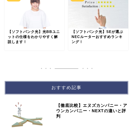
【ソフトバンク光】光BBユニ
【ソフトバンク光】SEが選ぶ
ットの仕様をわかりやすく解
NECルーターおすすめランキ
説します！
ング！
おすすめ記事
【徹底比較】エヌズカンパニー・ア
ウンカンパニー・NEXTの違いと評
判