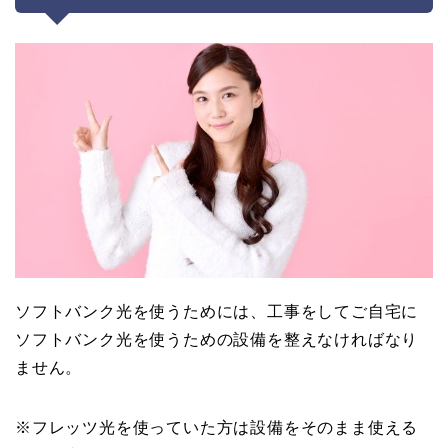
ソフトバンク光を使うためには、工事をしてご自宅に
ソフトバンク光を使うための設備を整えなければなり
ません。
※フレッツ光を使っていた方は設備をそのまま使える