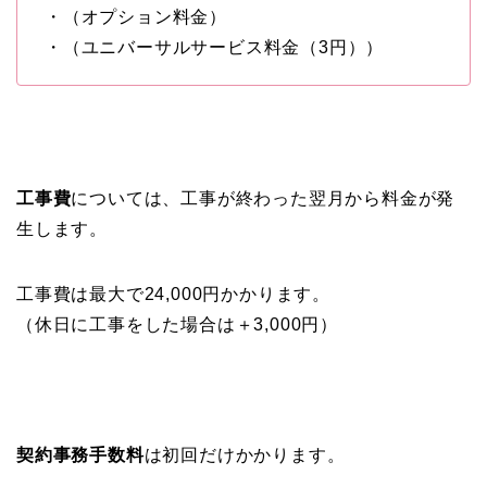
・（オプション料金）
・（ユニバーサルサービス料金（3円））
工事費
については、工事が終わった翌月から料金が発
生します。
工事費は最大で24,000円かかります。
（休日に工事をした場合は＋3,000円）
契約事務手数料
は初回だけかかります。