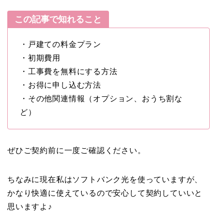
この記事で知れること
・戸建ての料金プラン
・初期費用
・工事費を無料にする方法
・お得に申し込む方法
・その他関連情報（オプション、おうち割な
ど）
ぜひご契約前に一度ご確認ください。
ちなみに現在私はソフトバンク光を使っていますが、
かなり快適に使えているので安心して契約していいと
思いますよ♪