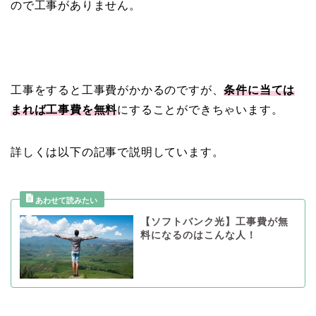
ので工事がありません。
工事をすると工事費がかかるのですが、
条件に当ては
まれば工事費を無料
にすることができちゃいます。
詳しくは以下の記事で説明しています。
【ソフトバンク光】工事費が無
料になるのはこんな人！