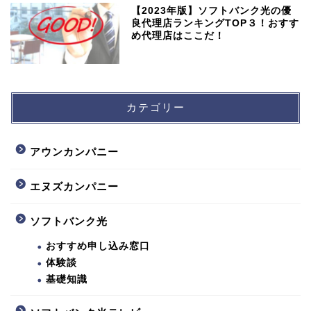
【2023年版】ソフトバンク光の優
良代理店ランキングTOP３！おすす
め代理店はここだ！
カテゴリー
アウンカンパニー
エヌズカンパニー
ソフトバンク光
おすすめ申し込み窓口
体験談
基礎知識