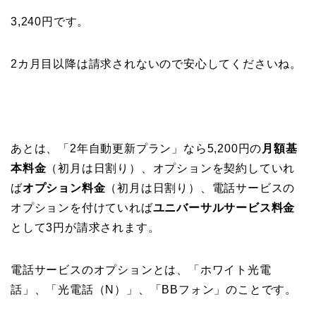
3,240円です。
2カ月目以降は請求されないので安心してくださいね。
あとは、「2年自動更新プラン」なら5,200円の
月額基
本料金
（初月は日割り）、オプションを契約していれ
ば
オプション料金
（初月は日割り）、電話サービスの
オプションを付けていれば
ユニバーサルサービス料金
として3円が請求されます。
電話サービスのオプションとは、「ホワイト光電
話」、「光電話（N）」、「BBフォン」のことです。