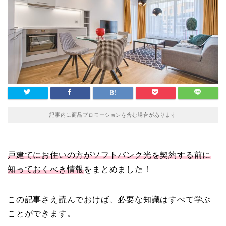
記事内に商品プロモーションを含む場合があります
戸建てにお住いの方がソフトバンク光を契約する前に
知っておくべき情報
をまとめました！
この記事さえ読んでおけば、必要な知識はすべて学ぶ
ことができます。