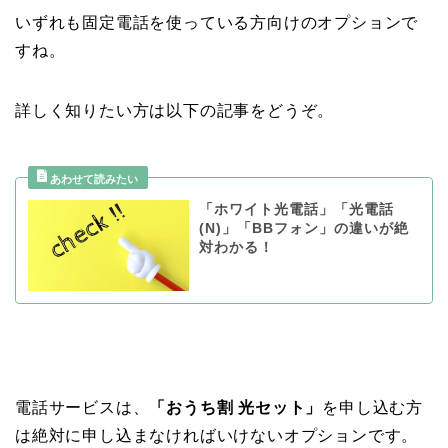
いずれも固定電話を使っている方向けのオプションで
すね。
詳しく知りたい方は以下の記事をどうぞ。
「ホワイト光電話」「光電話
(N)」「BBフォン」の違いが絶
対わかる！
電話サービスは、
「おうち割 光セット」
を申し込む方
は絶対に申し込まなければいけないオプションです。