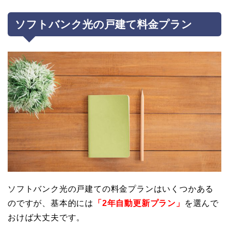
ソフトバンク光の戸建て料金プラン
ソフトバンク光の戸建ての料金プランはいくつかある
のですが、基本的には
「2年自動更新プラン」
を選んで
おけば大丈夫です。