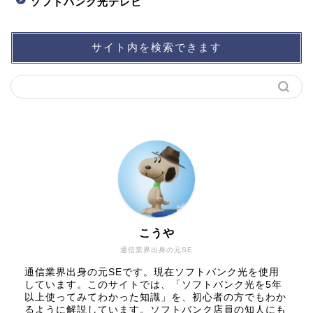
ソフトバンク光テレビ
サイト内を検索できます
こうや
通信業界出身の元SE
通信業界出身の元SEです。現在ソフトバンク光を使用
しています。このサイトでは、「ソフトバンク光を5年
以上使ってみてわかった知識」を、初心者の方でもわか
るように解説しています。ソフトバンク店員の知人にも