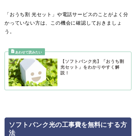
「おうち割 光セット」や電話サービスのことがよく分
かっていない方は、この機会に確認しておきましょ
う。
【ソフトバンク光】「おうち割
光セット」をわかりやすく解
説！
ソフトバンク光の工事費を無料にする方
法