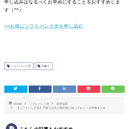
申し込みはなるべくお早めにすることをおすすめしま
す（^^♪
>>お得にソフトバンク光を申し込む
ソフトバンク光
戸建て
HOME
ソフトバンク光
基礎知識
【ソフトバンク光】戸建ての方が契約前に知っておくべき情報まとめ
こちらの記事もおすすめ