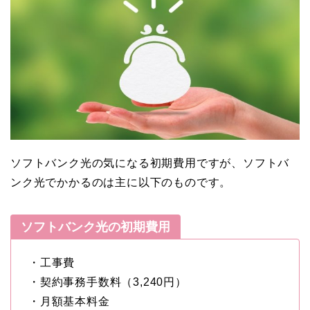
ソフトバンク光の気になる初期費用ですが、ソフトバ
ンク光でかかるのは主に以下のものです。
ソフトバンク光の初期費用
・工事費
・契約事務手数料（3,240円）
・月額基本料金