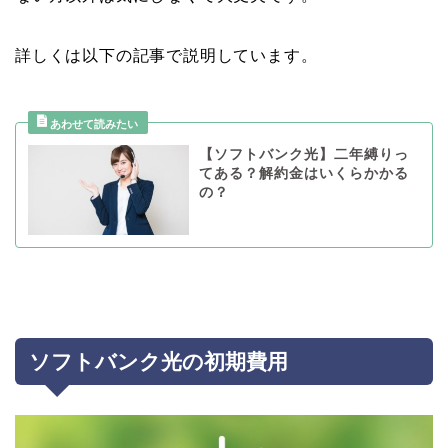
詳しくは以下の記事で説明しています。
【ソフトバンク光】二年縛りっ
てある？解約金はいくらかかる
の？
ソフトバンク光の初期費用