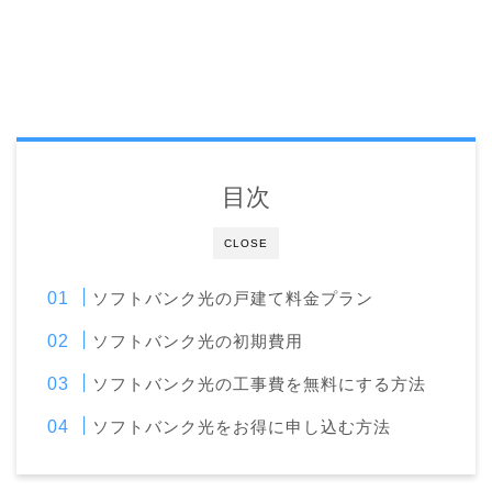
目次
CLOSE
ソフトバンク光の戸建て料金プラン
ソフトバンク光の初期費用
ソフトバンク光の工事費を無料にする方法
ソフトバンク光をお得に申し込む方法