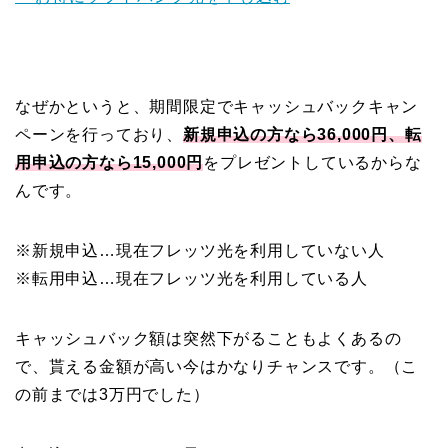
なぜかというと、期間限定でキャッシュバックキャン
ペーンを行っており、
新規申込の方なら36,000円、転
用申込の方なら15,000円
をプレゼントしているからな
んです。
※新規申込…現在フレッツ光を利用していない人
※転用申込…現在フレッツ光を利用している人
キャッシュバック額は突然下がることもよくあるの
で、貰える金額が高い今はかなりチャンスです。（こ
の前までは3万円でした）