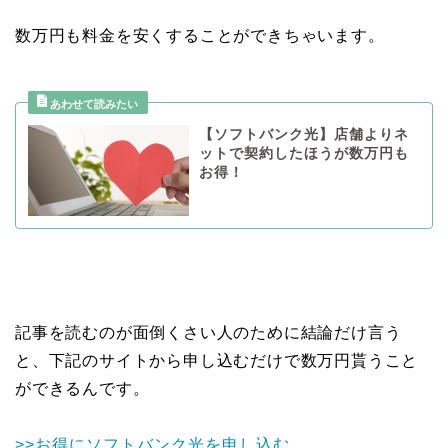
数万円も料金を安くすることができちゃいます。
【ソフトバンク光】店舗よりネ
ットで契約したほうが数万円も
お得！
記事を読むのが面倒くさい人のために結論だけ言う
と、下記のサイトから申し込むだけで数万円貰うこと
ができるんです。
>>お得にソフトバンク光を申し込む