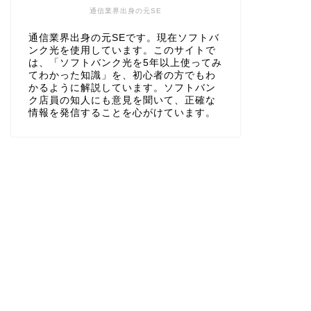
通信業界出身の元SE
通信業界出身の元SEです。現在ソフトバ
ンク光を使用しています。このサイトで
は、「ソフトバンク光を5年以上使ってみ
てわかった知識」を、初心者の方でもわ
かるように解説しています。ソフトバン
ク店員の知人にも意見を聞いて、正確な
情報を発信することを心がけています。