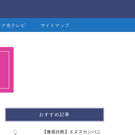
ンク光テレビ
サイトマップ
おすすめ記事
【徹底比較】エヌズカンパニ