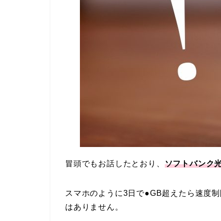
冒頭でもお話したとおり、
ソフトバンク
スマホのように3日で●GB超えたら速度
はありません。