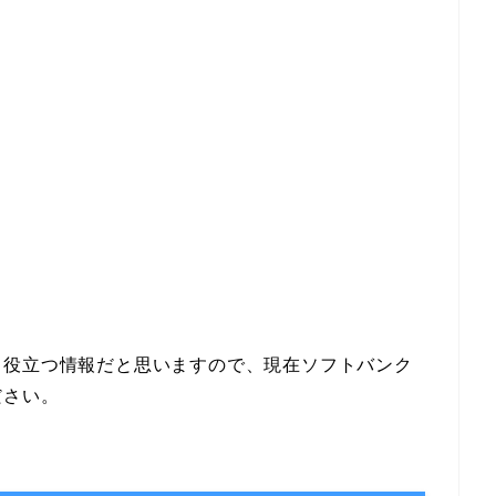
。
も役立つ情報だと思いますので、現在ソフトバンク
ださい。