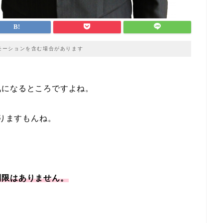
モーションを含む場合があります
気になるところですよね。
ありますもんね。
制限はありません。