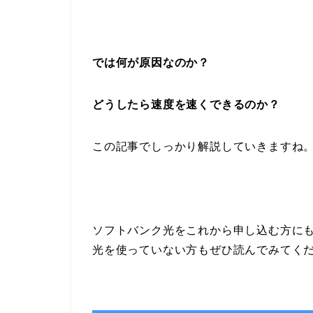
では何が原因なのか？
どうしたら速度を速くできるのか？
この記事でしっかり解説していきますね
ソフトバンク光をこれから申し込む方に
光を使っていない方もぜひ読んでみてく