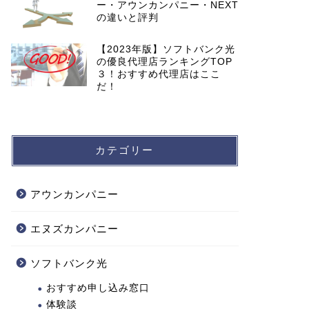
ー・アウンカンパニー・NEXT
の違いと評判
【2023年版】ソフトバンク光
の優良代理店ランキングTOP
３！おすすめ代理店はここ
だ！
カテゴリー
アウンカンパニー
エヌズカンパニー
ソフトバンク光
おすすめ申し込み窓口
体験談