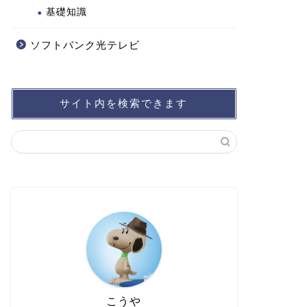
基礎知識
ソフトバンク光テレビ
サイト内を検索できます
こうや